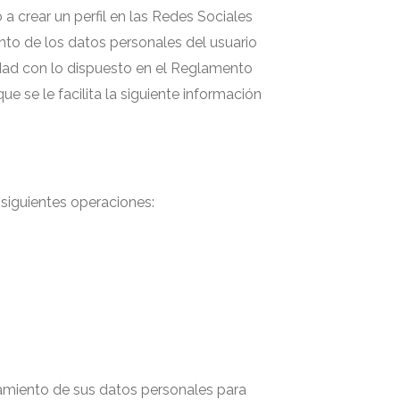
rear un perfil en las Redes Sociales
nto de los datos personales del usuario
idad con lo dispuesto en el Reglamento
 se le facilita la siguiente información
siguientes operaciones:
atamiento de sus datos personales para