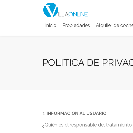
Inicio
Propiedades
Alquiler de coch
POLITICA DE PRIVA
INFORMACIÓN AL USUARIO
¿Quién es el responsable del tratamiento