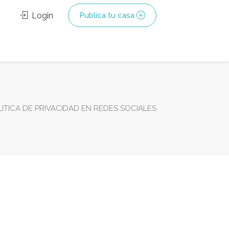
Login
Publica tu casa
ITICA DE PRIVACIDAD EN REDES SOCIALES