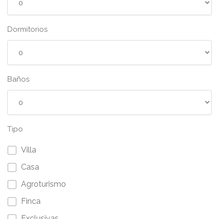
Dormitorios
Baños
Tipo
Villa
Casa
Agroturismo
Finca
Exclusivas