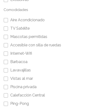
Comodidades
Aire Acondicionado
TV Satélite
Mascotas permitidas
Accesible con silla de ruedas
Internet-Wifi
Barbacoa
Lavavajillas
Vistas al mar
Piscina privada
Calefacción Central
Ping-Pong