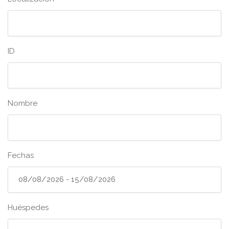
ID
Nombre
Fechas
Huéspedes