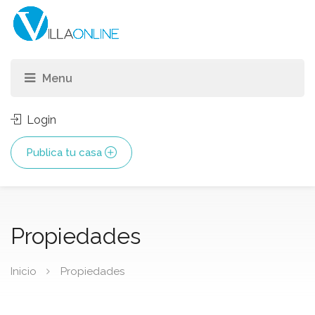
Login
Publica tu casa
Propiedades
Inicio
Propiedades