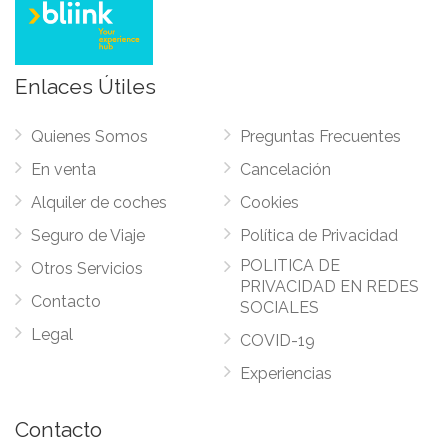
Enlaces Útiles
Quienes Somos
Preguntas Frecuentes
En venta
Cancelación
Alquiler de coches
Cookies
Seguro de Viaje
Política de Privacidad
POLITICA DE
Otros Servicios
PRIVACIDAD EN REDES
Contacto
SOCIALES
Legal
COVID-19
Experiencias
Contacto