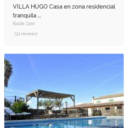
VILLA HUGO Casa en zona residencial
tranquila ...
Badia Gran
(33 reviews)