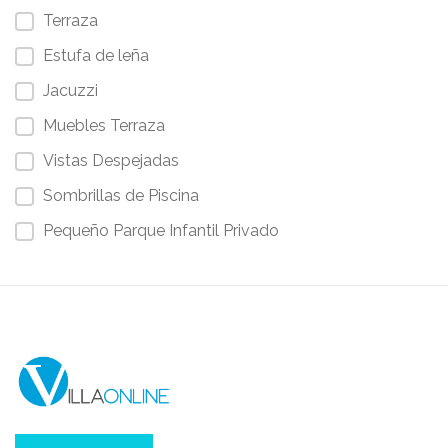
Terraza
Estufa de leña
Jacuzzi
Muebles Terraza
Vistas Despejadas
Sombrillas de Piscina
Pequeño Parque Infantil Privado