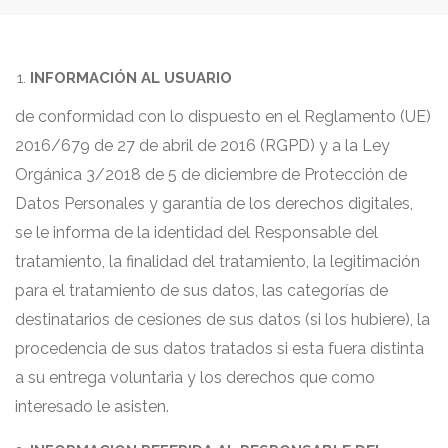
INFORMACIÓN AL USUARIO
de conformidad con lo dispuesto en el Reglamento (UE)
2016/679 de 27 de abril de 2016 (RGPD) y a la Ley
Orgánica 3/2018 de 5 de diciembre de Protección de
Datos Personales y garantía de los derechos digitales,
se le informa de la identidad del Responsable del
tratamiento, la finalidad del tratamiento, la legitimación
para el tratamiento de sus datos, las categorías de
destinatarios de cesiones de sus datos (si los hubiere), la
procedencia de sus datos tratados si esta fuera distinta
a su entrega voluntaria y los derechos que como
interesado le asisten.