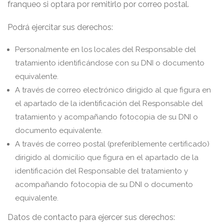
franqueo si optara por remitirlo por correo postal.
Podrá ejercitar sus derechos:
Personalmente en los locales del Responsable del
tratamiento identificándose con su DNI o documento
equivalente.
A través de correo electrónico dirigido al que figura en
el apartado de la identificación del Responsable del
tratamiento y acompañando fotocopia de su DNI o
documento equivalente.
A través de correo postal (preferiblemente certificado)
dirigido al domicilio que figura en el apartado de la
identificación del Responsable del tratamiento y
acompañando fotocopia de su DNI o documento
equivalente.
Datos de contacto para ejercer sus derechos: