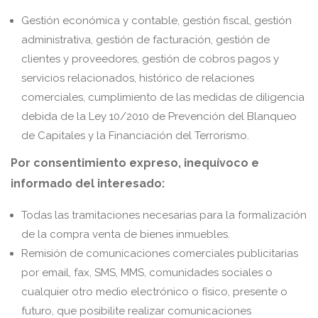
Gestión económica y contable, gestión fiscal, gestión
administrativa, gestión de facturación, gestión de
clientes y proveedores, gestión de cobros pagos y
servicios relacionados, histórico de relaciones
comerciales, cumplimiento de las medidas de diligencia
debida de la Ley 10/2010 de Prevención del Blanqueo
de Capitales y la Financiación del Terrorismo.
Por consentimiento expreso, inequívoco e
informado del interesado:
Todas las tramitaciones necesarias para la formalización
de la compra venta de bienes inmuebles.
Remisión de comunicaciones comerciales publicitarias
por email, fax, SMS, MMS, comunidades sociales o
cualquier otro medio electrónico o físico, presente o
futuro, que posibilite realizar comunicaciones