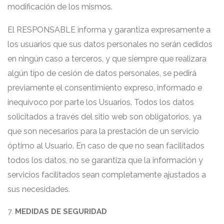
modificación de los mismos.
El RESPONSABLE informa y garantiza expresamente a
los usuarios que sus datos personales no serán cedidos
en ningún caso a terceros, y que siempre que realizara
algún tipo de cesión de datos personales, se pedirá
previamente el consentimiento expreso, informado e
inequívoco por parte los Usuarios. Todos los datos
solicitados a través del sitio web son obligatorios, ya
que son necesarios para la prestación de un servicio
óptimo al Usuario. En caso de que no sean facilitados
todos los datos, no se garantiza que la información y
servicios facilitados sean completamente ajustados a
sus necesidades.
MEDIDAS DE SEGURIDAD