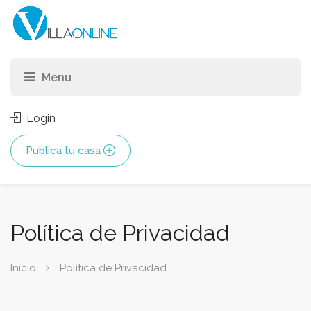
Login
Publica tu casa
Política de Privacidad
Inicio
Política de Privacidad