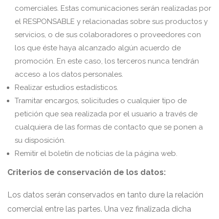
comerciales. Estas comunicaciones serán realizadas por
el RESPONSABLE y relacionadas sobre sus productos y
servicios, o de sus colaboradores o proveedores con
los que éste haya alcanzado algún acuerdo de
promoción. En este caso, los terceros nunca tendrán
acceso a los datos personales.
Realizar estudios estadísticos.
Tramitar encargos, solicitudes o cualquier tipo de
petición que sea realizada por el usuario a través de
cualquiera de las formas de contacto que se ponen a
su disposición.
Remitir el boletín de noticias de la página web.
Criterios de conservación de los datos:
Los datos serán conservados en tanto dure la relación
comercial entre las partes. Una vez finalizada dicha