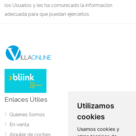
los Usuarios y les ha comunicado la información
adecuada para que puedan ejercerlos.
Enlaces Útiles
Utilizamos
Quienes Somos
Preguntas Frecuentes
cookies
En venta
Cancelación
Usamos cookies y
Alquiler de coches
Cookies