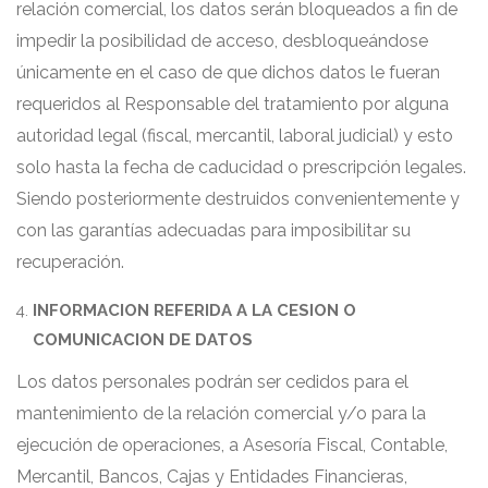
relación comercial, los datos serán bloqueados a fin de
impedir la posibilidad de acceso, desbloqueándose
únicamente en el caso de que dichos datos le fueran
requeridos al Responsable del tratamiento por alguna
autoridad legal (fiscal, mercantil, laboral judicial) y esto
solo hasta la fecha de caducidad o prescripción legales.
Siendo posteriormente destruidos convenientemente y
con las garantías adecuadas para imposibilitar su
recuperación.
INFORMACION REFERIDA A LA CESION O
COMUNICACION DE DATOS
Los datos personales podrán ser cedidos para el
mantenimiento de la relación comercial y/o para la
ejecución de operaciones, a Asesoría Fiscal, Contable,
Mercantil, Bancos, Cajas y Entidades Financieras,