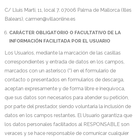
C/ Lluis Marti, 11, local 7. 07006 Palma de Mallorca (Illes
Balears), carmen@villaonline.es
CARÁCTER OBLIGATORIO O FACULTATIVO DE LA
INFORMACIÓN FACILITADA POR EL USUARIO
Los Usuarios, mediante la marcación de las casillas
correspondientes y entrada de datos en los campos,
marcados con un asterisco (*) en el formulario de
contacto o presentados en formularios de descarga,
aceptan expresamente y de forma libre e inequívoca,
que sus datos son necesarios para atender su petición,
por parte del prestador, siendo voluntaria la inclusión de
datos en los campos restantes. El Usuario garantiza que
los datos personales facilitados al RESPONSABLE son
veraces y se hace responsable de comunicar cualquier