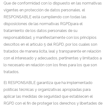
Que de conformidad con lo dispuesto en las normativas
vigentes en protección de datos personales, el
RESPONSABLE está cumpliendo con todas las
disposiciones de las normativas RGPDpara el
tratamiento de los datos personales de su
responsabilidad, y manifiestamente con los principios
descritos en el artículo 5 del RGPD, por los cuales son
tratados de manera lícita, leal y transparente en relación
con el interesado y adecuados, pertinentes y limitados a
lo necesario en relación con los fines para los que son
tratados.
El RESPONSABLE garantiza que ha implementado
políticas técnicas y organizativas apropiadas para
aplicar las medidas de seguridad que establecen el
RGPD con el fin de proteger los derechos y libertades de