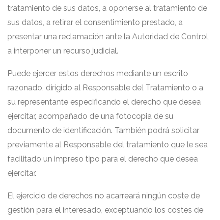
tratamiento de sus datos, a oponerse al tratamiento de
sus datos, a retirar el consentimiento prestado, a
presentar una reclamación ante la Autoridad de Control,
a interponer un recurso judicial.
Puede ejercer estos derechos mediante un escrito
razonado, dirigido al Responsable del Tratamiento o a
su representante especificando el derecho que desea
ejercitar, acompañado de una fotocopia de su
documento de identificación. También podrá solicitar
previamente al Responsable del tratamiento que le sea
facilitado un impreso tipo para el derecho que desea
ejercitar.
El ejercicio de derechos no acarreará ningún coste de
gestión para el interesado, exceptuando los costes de