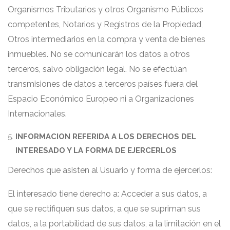
Organismos Tributarios y otros Organismo Públicos
competentes, Notarios y Registros de la Propiedad,
Otros intermediarios en la compra y venta de bienes
inmuebles. No se comunicarán los datos a otros
terceros, salvo obligación legal. No se efectúan
transmisiones de datos a terceros países fuera del
Espacio Económico Europeo ni a Organizaciones
Internacionales.
INFORMACION REFERIDA A LOS DERECHOS DEL
INTERESADO Y LA FORMA DE EJERCERLOS
Derechos que asisten al Usuario y forma de ejercerlos:
El interesado tiene derecho a: Acceder a sus datos, a
que se rectifiquen sus datos, a que se supriman sus
datos, a la portabilidad de sus datos, a la limitación en el